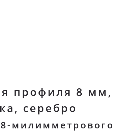
я профиля 8 мм,
ка, серебро
 8-милимметрового