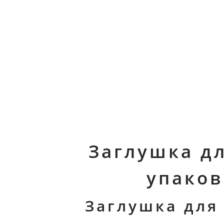
Заглушка дл
упаков
Заглушка для