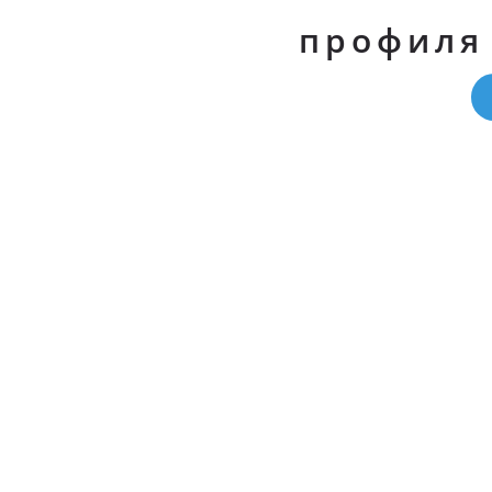
профиля