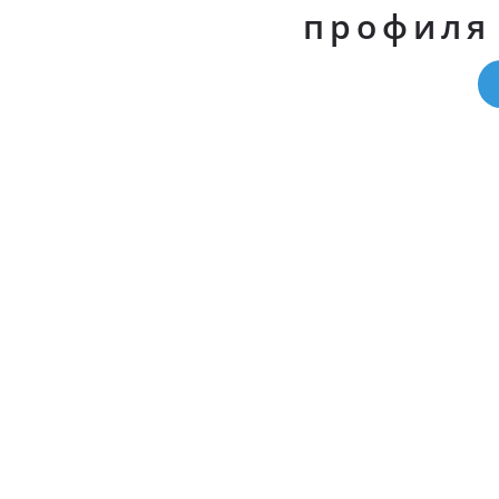
профиля