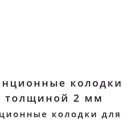
анционные колодки
 толщиной 2 мм
ционные колодки для