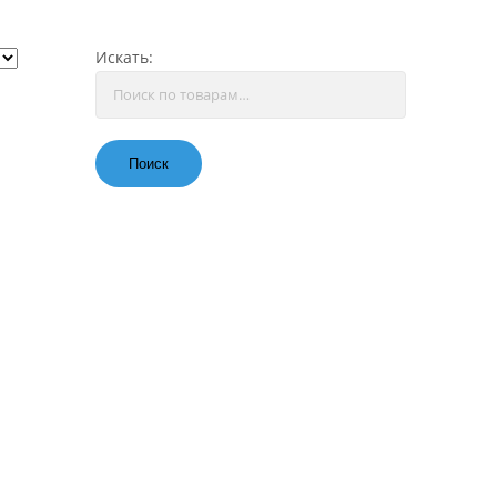
Искать:
Поиск