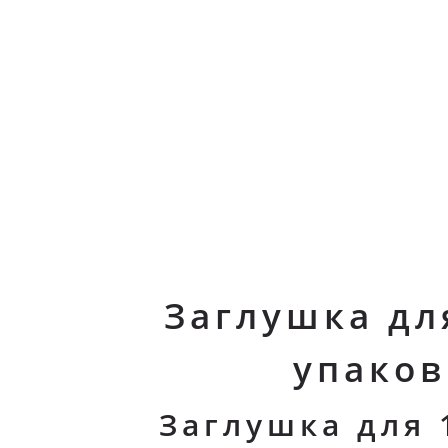
Заглушка дл
упаков
Заглушка для