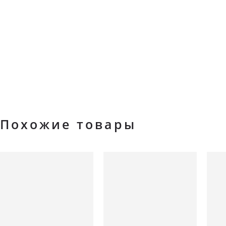
Похожие товары