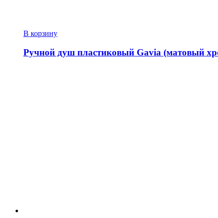
В корзину
Ручной душ пластиковый Gavia (матовый хр