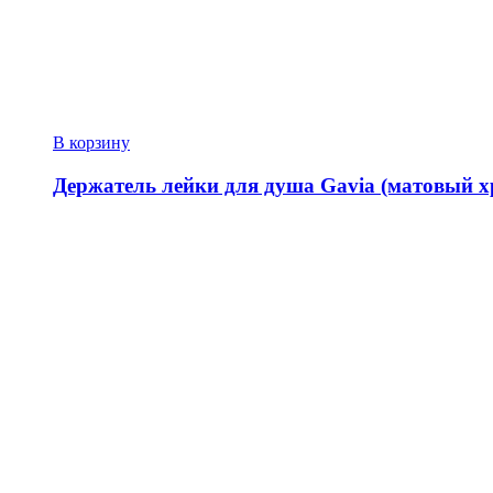
В корзину
Держатель лейки для душа Gavia (матовый х