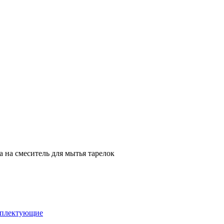
а на смеситель для мытья тарелок
плектующие