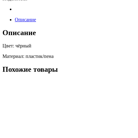
Описание
Описание
Цвет: чёрный
Материал: пластик/пена
Похожие товары