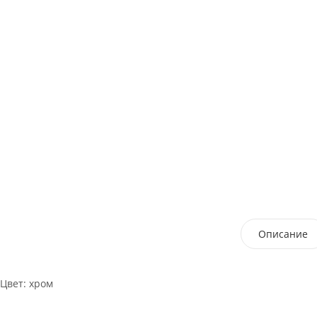
Описание
Цвет: хром