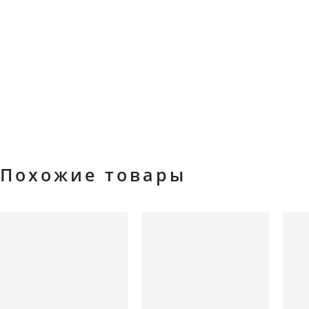
Похожие товары