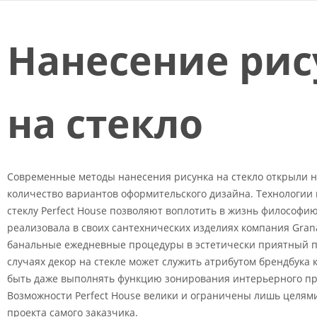
Нанесение рис
на стекло
Современные методы нанесения рисунка на стекло открыли 
количество вариантов оформительского дизайна. Технологии
стеклу Perfect House позволяют воплотить в жизнь философию
реализовала в своих сантехнических изделиях компания Gra
банальные ежедневные процедуры в эстетически приятный п
случаях декор на стекле может служить атрибутом брендбука 
быть даже выполнять функцию зонирования интерьерного пр
Возможности Perfect House велики и ограничены лишь целям
проекта самого заказчика.