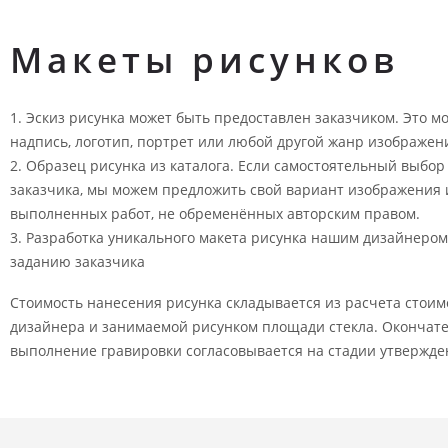
Макеты рисунков
Эскиз рисунка может быть предоставлен заказчиком. Это мо
надпись, логотип, портрет или любой другой жанр изображен
Образец рисунка из каталога. Если самостоятельный выбор
заказчика, мы можем предложить свой вариант изображения 
выполненных работ, не обременённых авторским правом.
Разработка уникального макета рисунка нашим дизайнером
заданию заказчика
Стоимость нанесения рисунка складывается из расчета стоим
дизайнера и занимаемой рисунком площади стекла. Окончате
выполнение гравировки согласовывается на стадии утвержден