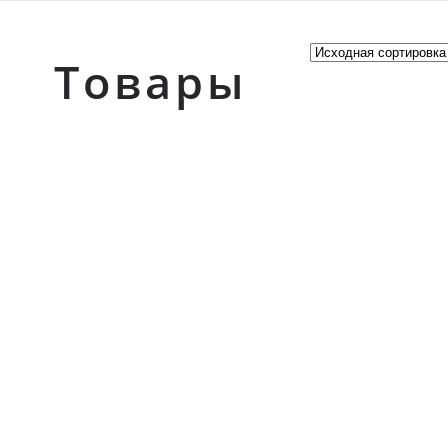
Товары