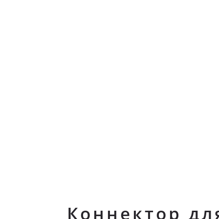
Коннектор дл