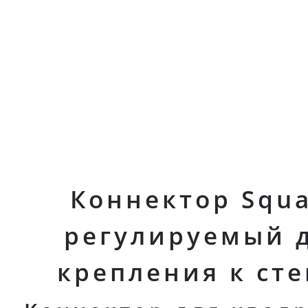
Коннектор Squ
регулируемый 
крепления к сте