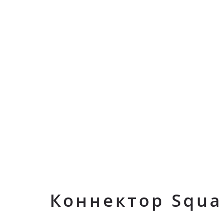
Коннектор Squ