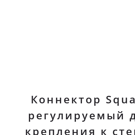
Коннектор Squ
регулируемый 
крепления к сте