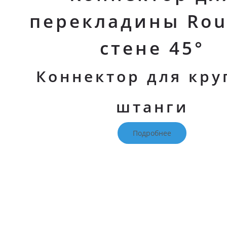
перекладины Rou
стене 45°
Коннектор для кру
штанги
Подробнее