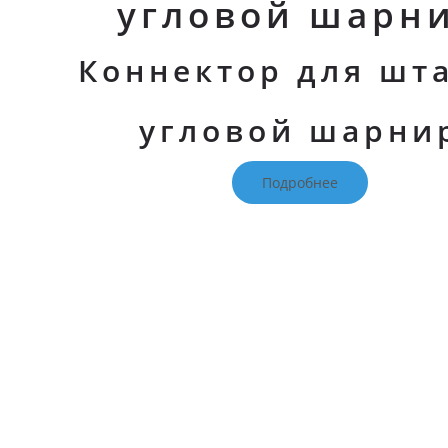
угловой шарн
Коннектор для шт
угловой шарни
Подробнее