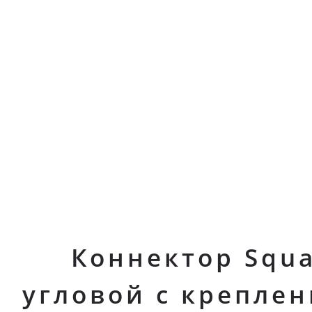
Коннектор Squ
угловой с креплен