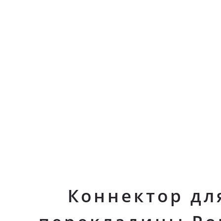
Коннектор дл