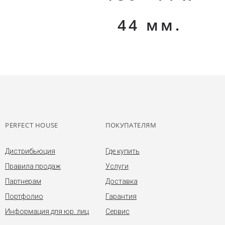
44 мм.
PERFECT HOUSE
ПОКУПАТЕЛЯМ
Дистрибьюция
Где купить
Правила продаж
Услуги
Партнерам
Доставка
Портфолио
Гарантия
Информация для юр. лиц
Сервис