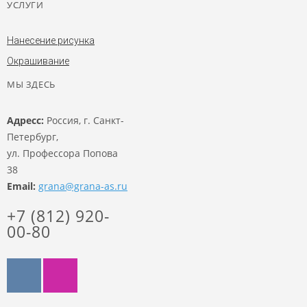
УСЛУГИ
Нанесение рисунка
Окрашивание
МЫ ЗДЕСЬ
Адресс:
Россия, г. Санкт-
Петербург,
ул. Профессора Попова
38
Email:
grana@grana-as.ru
+7 (812) 920-
00-80