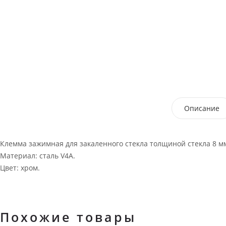
Описание
Клемма зажимная для закаленного стекла толщиной стекла 8 мм
Материал: сталь V4A.
Цвет: хром.
Похожие товары