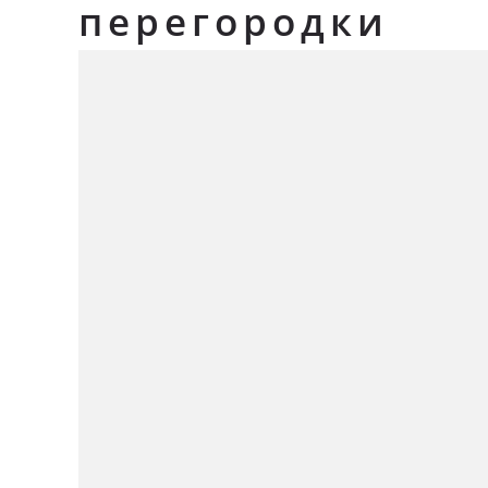
перегородки