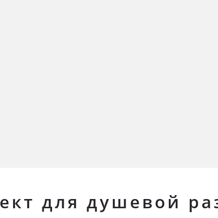
лект для душевой р