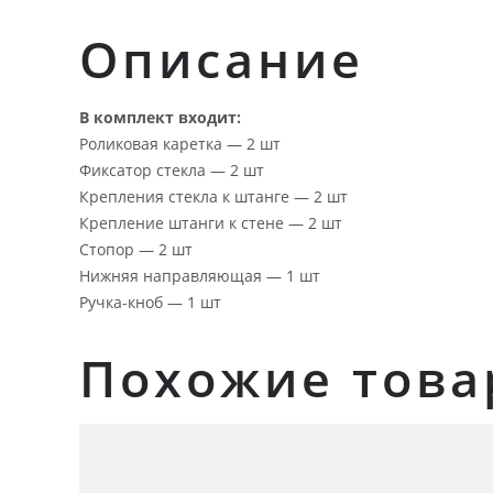
Описание
В комплект входит:
Роликовая каретка — 2 шт
Фиксатор стекла — 2 шт
Крепления стекла к штанге — 2 шт
Крепление штанги к стене — 2 шт
Стопор — 2 шт
Нижняя направляющая — 1 шт
Ручка-кноб — 1 шт
Похожие тов