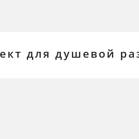
лект для душевой р