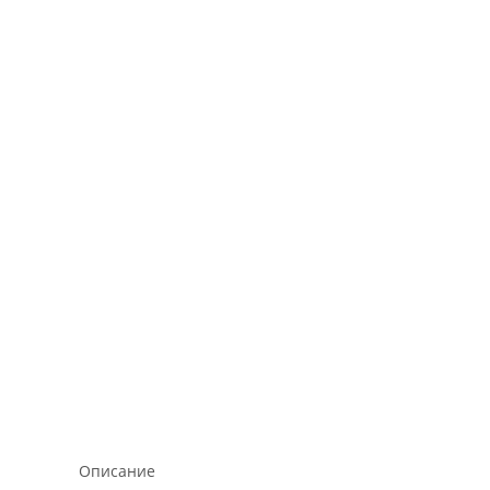
Описание