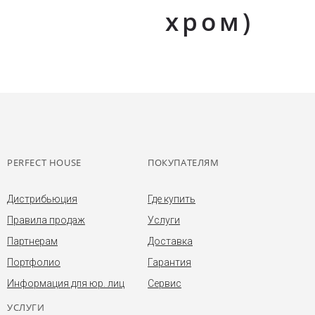
хром)
PERFECT HOUSE
ПОКУПАТЕЛЯМ
Дистрибьюция
Где купить
Правила продаж
Услуги
Партнерам
Доставка
Портфолио
Гарантия
Информация для юр. лиц
Сервис
УСЛУГИ