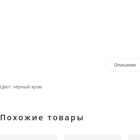
Описание
Цвет: чёрный хром
Похожие товары