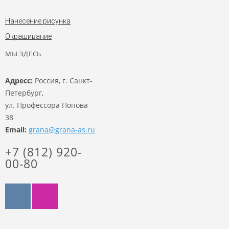
Нанесение рисунка
Окрашивание
МЫ ЗДЕСЬ
Адресс:
Россия, г. Санкт-
Петербург,
ул. Профессора Попова
38
Email:
grana@grana-as.ru
+7 (812) 920-
00-80