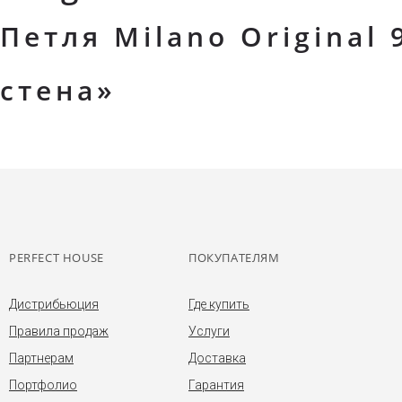
Петля Milano Original 
стена»
PERFECT HOUSE
ПОКУПАТЕЛЯМ
Дистрибьюция
Где купить
Правила продаж
Услуги
Партнерам
Доставка
Портфолио
Гарантия