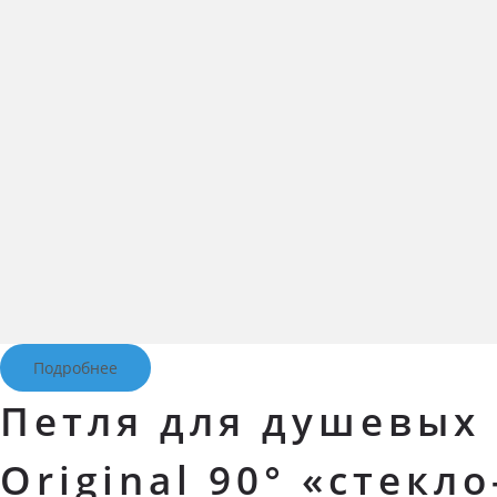
Подробнее
Петля для душевых 
Original 90° «стекл