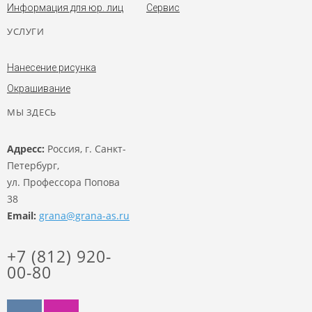
Информация для юр. лиц
Сервис
УСЛУГИ
Нанесение рисунка
Окрашивание
МЫ ЗДЕСЬ
Адресс:
Россия, г. Санкт-
Петербург,
ул. Профессора Попова
38
Email:
grana@grana-as.ru
+7 (812) 920-
00-80