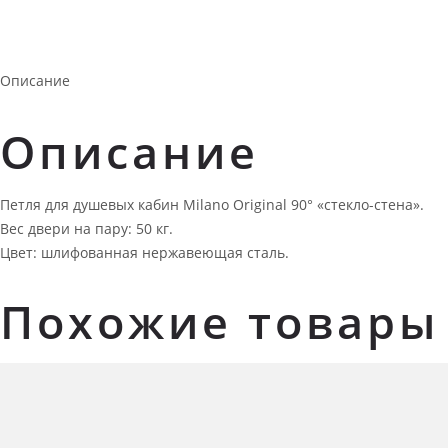
Описание
Описание
Петля для душевых кабин Milano Original 90° «стекло-стена».
Вес двери на пару: 50 кг.
Цвет: шлифованная нержавеющая сталь.
Похожие товары