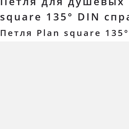
Петля для душевых 
square 135° DIN спр
Петля Plan square 135