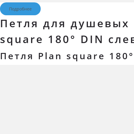
Подробнее
Петля для душевых 
square 180° DIN сле
Петля Plan square 180