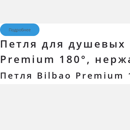
Подробнее
Петля для душевых 
Premium 180°, нерж
Петля Bilbao Premium 