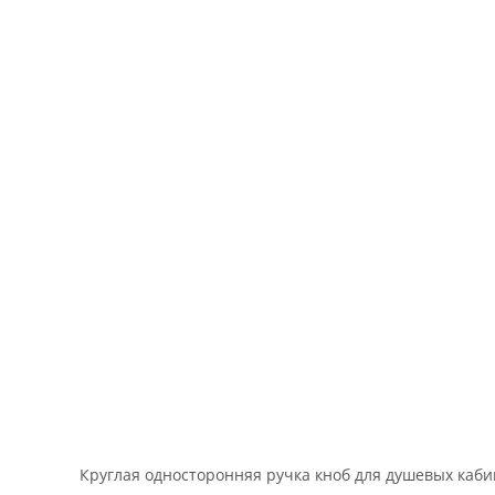
Круглая односторонняя ручка кноб для душевых каби