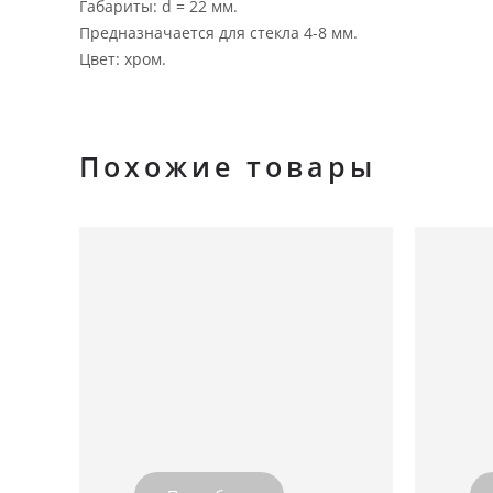
Габариты: d = 22 мм.
Предназначается для стекла 4-8 мм.
Цвет: хром.
Похожие товары