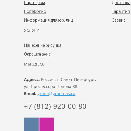
Партнерам
Доставка
Портфолио
Гарантия
Информация для юр. лиц
Сервис
УСЛУГИ
Нанесение рисунка
Окрашивание
МЫ ЗДЕСЬ
Адресс:
Россия, г. Санкт-Петербург,
ул. Профессора Попова 38
Email:
grana@grana-as.ru
+7 (812) 920-00-80