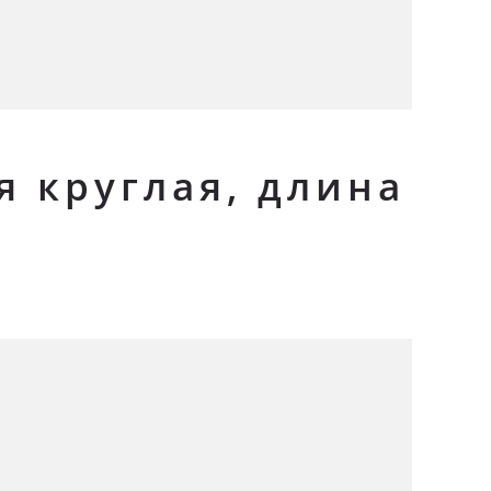
я круглая, длина