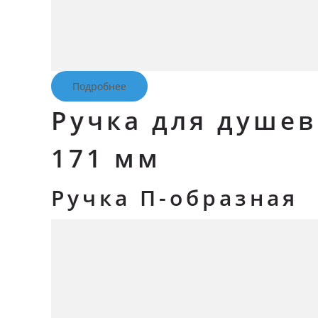
Подробнее
Ручка для душев
171 мм
Ручка П-образная