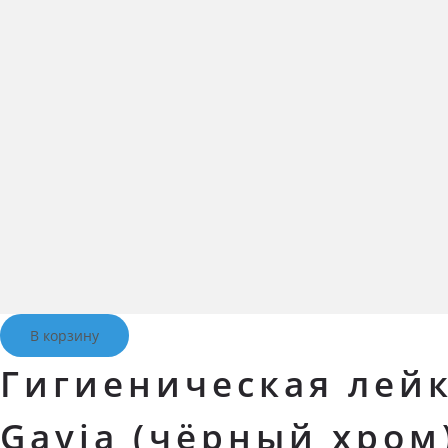
В корзину
Гигиеническая лейк
Gavia (чёрный хром