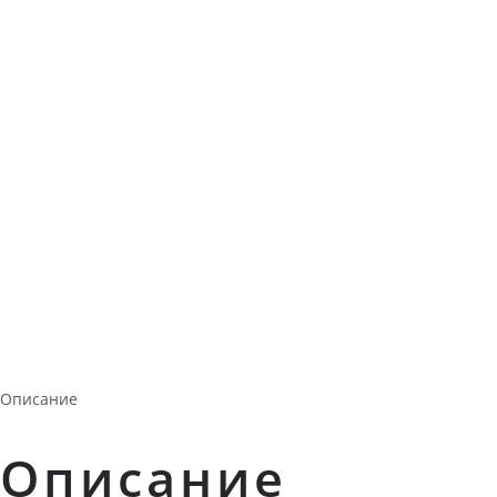
Описание
Описание