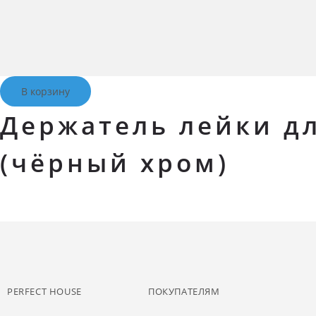
В корзину
Держатель лейки дл
(чёрный хром)
PERFECT HOUSE
ПОКУПАТЕЛЯМ