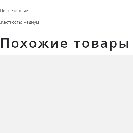
Цвет: чёрный
Жёсткость: медиум
Похожие товары