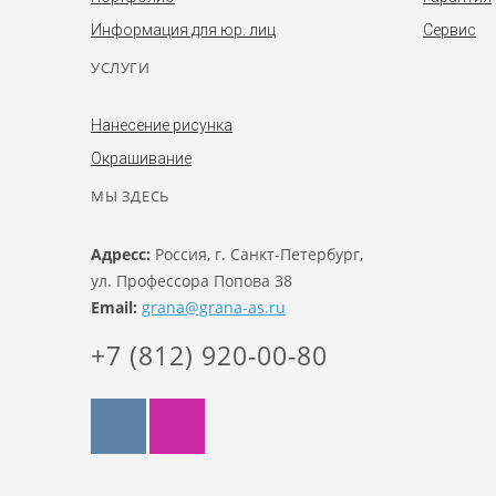
Информация для юр. лиц
Сервис
УСЛУГИ
Нанесение рисунка
Окрашивание
МЫ ЗДЕСЬ
Адресс:
Россия, г. Санкт-Петербург,
ул. Профессора Попова 38
Email:
grana@grana-as.ru
+7 (812) 920-00-80