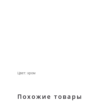
Цвет: хром
Похожие товары