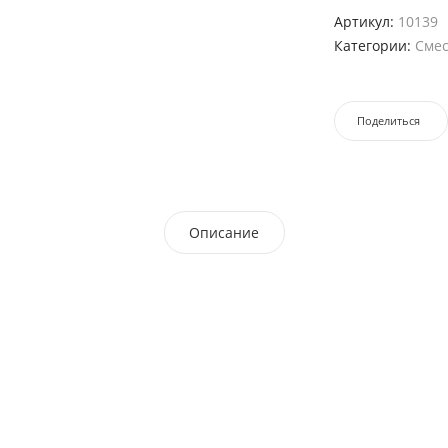
Артикул:
10139
Категории:
Сме
Поделиться
Описание