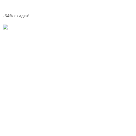
-64% скидка!