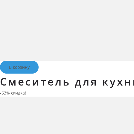
В корзину
Смеситель для кухн
-63% скидка!