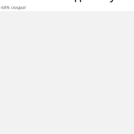
-68% скидка!