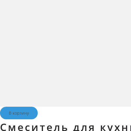
В корзину
Смеситель для кухн