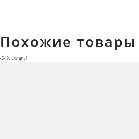
Похожие товары
-54% скидка!