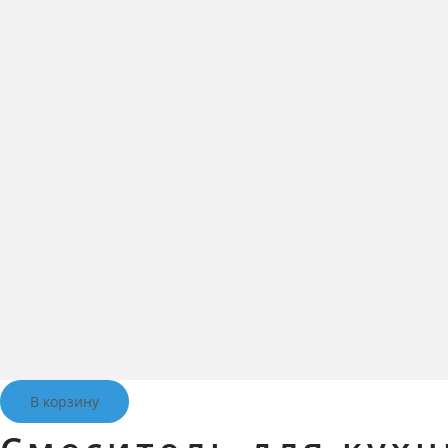
В корзину