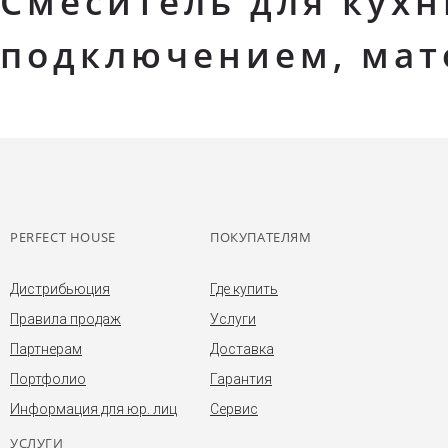
Смеситель для кухни
подключением, мат
PERFECT HOUSE
ПОКУПАТЕЛЯМ
Дистрибьюция
Где купить
Правила продаж
Услуги
Партнерам
Доставка
Портфолио
Гарантия
Информация для юр. лиц
Сервис
УСЛУГИ