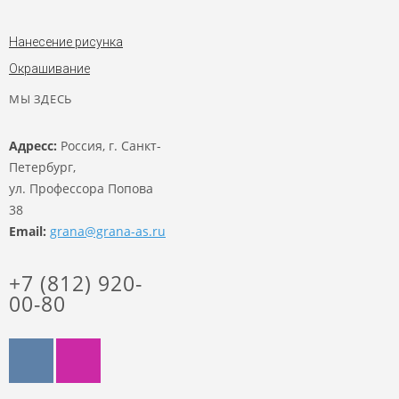
Нанесение рисунка
Окрашивание
МЫ ЗДЕСЬ
Адресс:
Россия, г. Санкт-
Петербург,
ул. Профессора Попова
38
Email:
grana@grana-as.ru
+7 (812) 920-
00-80