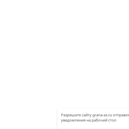
Разрешите сайту grana-as.ru отправл
уведомления на рабочий стол