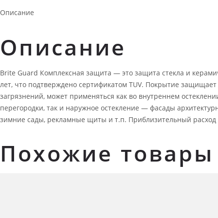
Описание
Описание
Brite Guard Комплексная защита — это защита стекла и керами
лет, что подтверждено сертификатом TUV. Покрытие защищает 
загрязнений, может применяться как во внутреннем остеклени
перегородки, так и наружное остекление — фасады архитектур
зимние сады, рекламные щиты и т.п. Приблизительный расход пр
Похожие товары