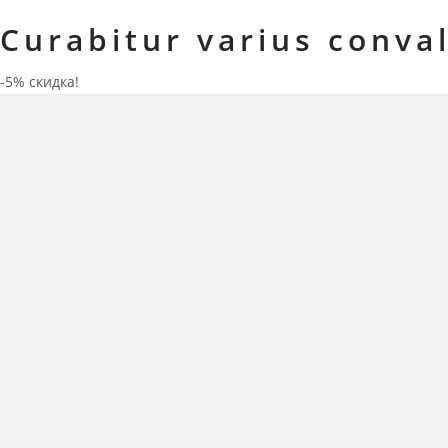
Curabitur varius conval
-5% скидка!