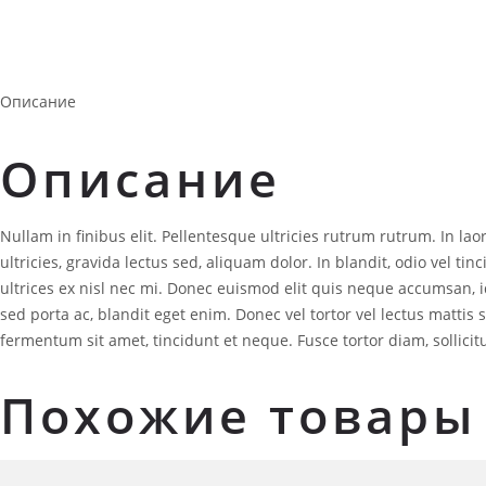
Описание
Описание
Nullam in finibus elit. Pellentesque ultricies rutrum rutrum. In la
ultricies, gravida lectus sed, aliquam dolor. In blandit, odio vel t
ultrices ex nisl nec mi. Donec euismod elit quis neque accumsan, i
sed porta ac, blandit eget enim. Donec vel tortor vel lectus mattis
fermentum sit amet, tincidunt et neque. Fusce tortor diam, sollicit
Похожие товары