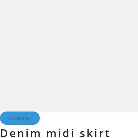
В корзину
Denim midi skirt