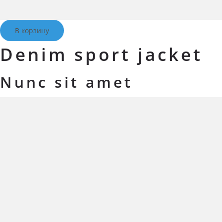
В корзину
Denim sport jacket
Nunc sit amet