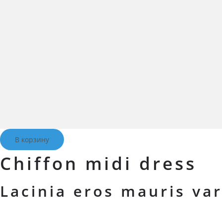
В корзину
Chiffon midi dress
Lacinia eros mauris var