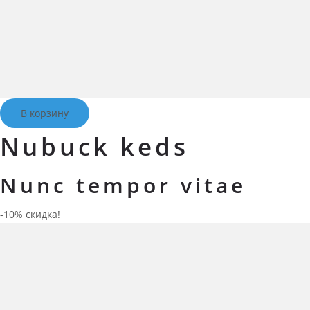
В корзину
Nubuck keds
Nunc tempor vitae
-10% скидка!