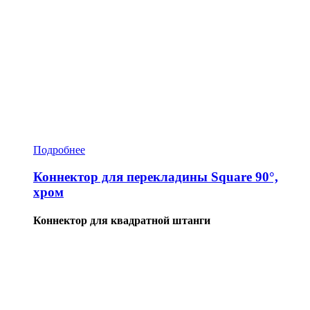
Подробнее
Коннектор для перекладины Square 90°,
хром
Коннектор для квадратной штанги