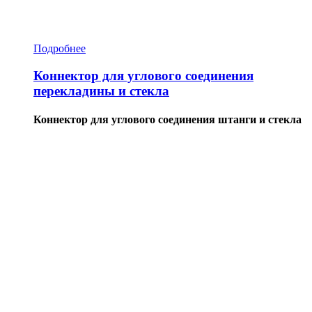
Подробнее
Коннектор для углового соединения
перекладины и стекла
Коннектор для углового соединения штанги и стекла