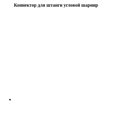
Коннектор для штанги угловой шарнир