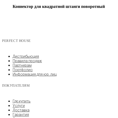
Коннектор для квадратной штанги поворотный
PERFECT HOUSE
Дистрибьюция
Правила продаж
Партнерам
Портфолио
Информация для юр. лиц
ПОКУПАТЕЛЯМ
Где купить
Услуги
Доставка
Гарантия