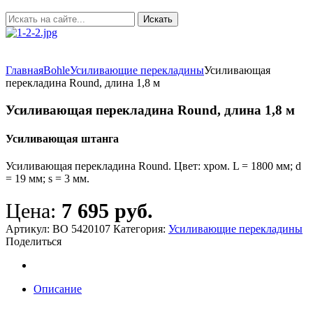
Главная
Bohle
Усиливающие перекладины
Усиливающая
перекладина Round, длина 1,8 м
Усиливающая перекладина Round, длина 1,8 м
Усиливающая штанга
Усиливающая перекладина Round. Цвет: хром. L = 1800 мм; d
= 19 мм; s = 3 мм.
Цена:
7 695 руб.
Артикул:
ВО 5420107
Категория:
Усиливающие перекладины
Поделиться
Описание