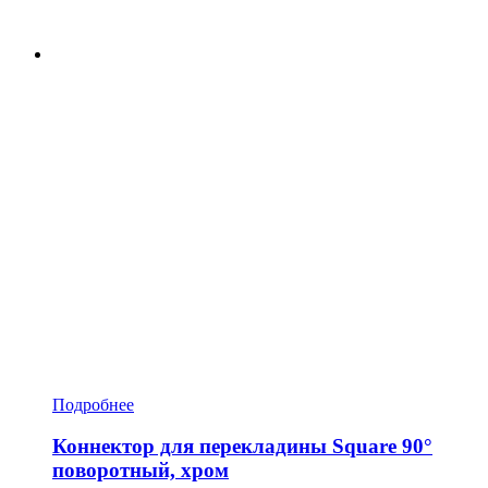
Подробнее
Коннектор для перекладины Square 90°
поворотный, хром