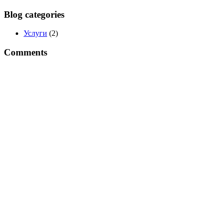
Blog categories
Услуги
(2)
Comments