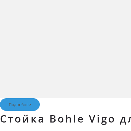
Подробнее
Стойка Bohle Vigo д