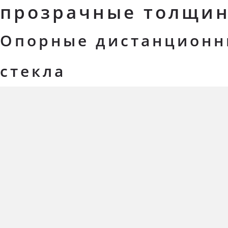
прозрачные толщин
Опорные дистанционн
стекла