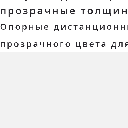
прозрачные толщин
Опорные дистанционн
прозрачного цвета дл