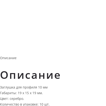
Описание
Описание
Заглушка для профиля 10 мм
Габариты: 19 х 15 х 19 мм.
Цвет: серебро.
Количество в упаковке: 10 шт.