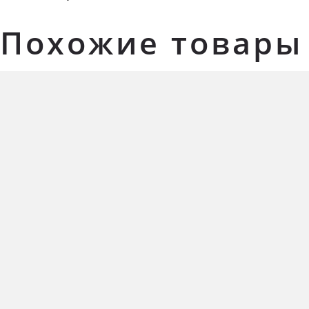
Похожие товары