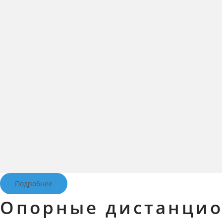
Подробнее
Опорные дистанцио