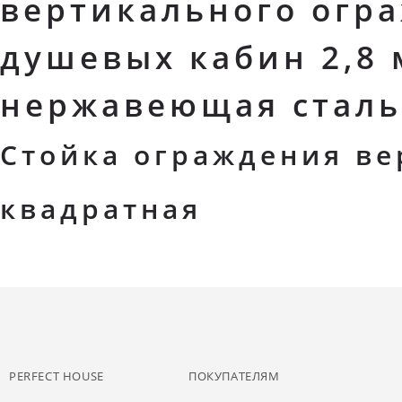
вертикального огр
душевых кабин 2,8 
нержавеющая сталь
Стойка ограждения ве
квадратная
PERFECT HOUSE
ПОКУПАТЕЛЯМ