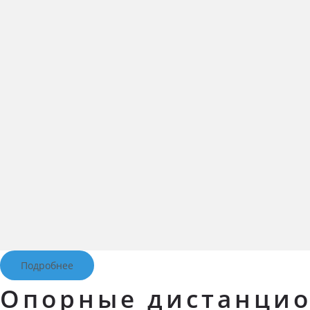
Подробнее
Опорные дистанцио