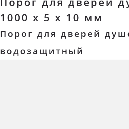
Порог для дверей 
1000 x 5 x 10 мм
Порог для дверей душ
водозащитный