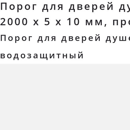
Порог для дверей 
2000 x 5 x 10 мм, п
Порог для дверей душ
водозащитный