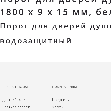
1800 x 9 x 15 мм, б
Порог для дверей душ
водозащитный
PERFECT HOUSE
ПОКУПАТЕЛЯМ
Дистрибьюция
Где купить
Правила продаж
Услуги