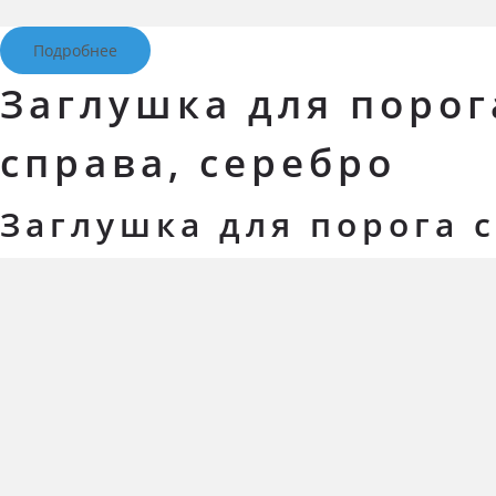
Подробнее
Заглушка для порог
справа, серебро
Заглушка для порога 