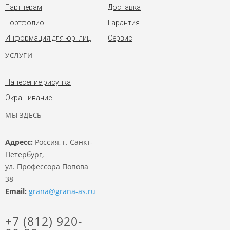
Партнерам
Доставка
Портфолио
Гарантия
Информация для юр. лиц
Сервис
УСЛУГИ
Нанесение рисунка
Окрашивание
МЫ ЗДЕСЬ
Адресс:
Россия, г. Санкт-
Петербург,
ул. Профессора Попова
38
Email:
grana@grana-as.ru
+7 (812) 920-