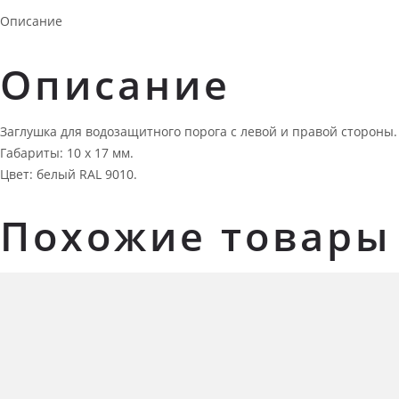
Описание
Описание
Заглушка для водозащитного порога с левой и правой стороны.
Габариты: 10 х 17 мм.
Цвет: белый RAL 9010.
Похожие товары