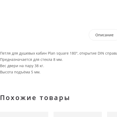
Описание
Петля для душевых кабин Plan square 180°, открытие DIN справ
Предназначается для стекла 8 мм.
Вес двери на пару 38 кг.
Высота подъёма 5 мм.
Похожие товары