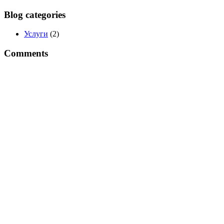
Blog categories
Услуги
(2)
Comments