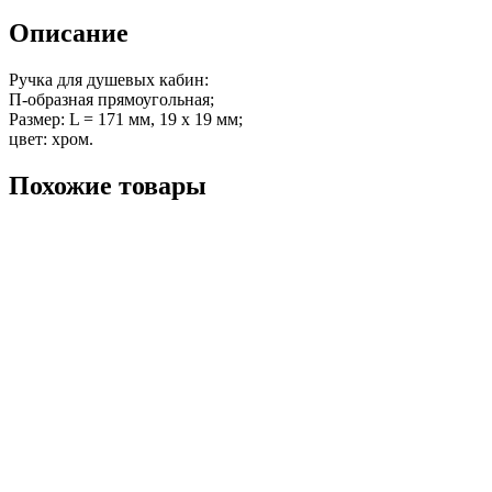
Описание
Ручка для душевых кабин:
П-образная прямоугольная;
Размер: L = 171 мм, 19 х 19 мм;
цвет: хром.
Похожие товары