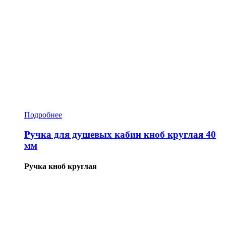
Подробнее
Ручка для душевых кабин кноб круглая 40
мм
Ручка кноб круглая