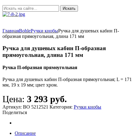
Главная
Bohle
Ручки кнобы
Ручка для душевых кабин П-
образная прямоугольная, длина 171 мм
Ручка для душевых кабин П-образная
прямоугольная, длина 171 мм
Ручка П-образная прямоугольная
Ручка для душевых кабин П-образная прямоугольная; L = 171
мм, 19 х 19 мм; цвет хром.
Цена:
3 293 руб.
Артикул:
ВО 5212521
Категория:
Ручки кнобы
Поделиться
Описание