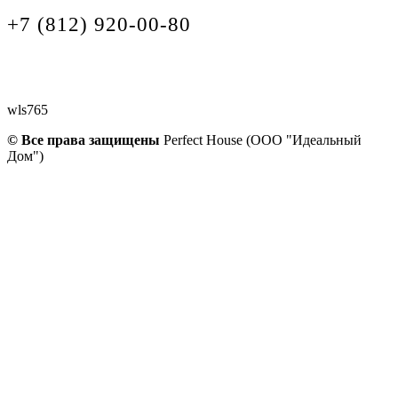
+7 (812) 920-00-80
wls765
© Все права защищены
Perfect House (ООО "Идеальный
Дом")