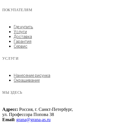
ПОКУПАТЕЛЯМ
Где купить
Услуги
Доставка
Гарантия
Сервис
УСЛУГИ
Нанесение рисунка
Окрашивание
МЫ ЗДЕСЬ
Адресс:
Россия, г. Санкт-Петербург,
ул. Профессора Попова 38
Email:
grana@grana-as.ru