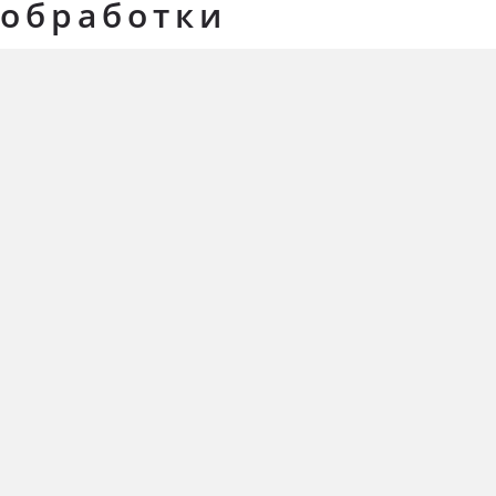
обработки