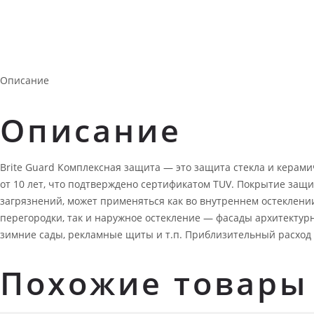
Описание
Описание
Brite Guard Комплексная защита — это защита стекла и керам
от 10 лет, что подтверждено сертификатом TUV. Покрытие защи
загрязнений, может применяться как во внутреннем остеклени
перегородки, так и наружное остекление — фасады архитектур
зимние сады, рекламные щиты и т.п. Приблизительный расход пр
Похожие товары